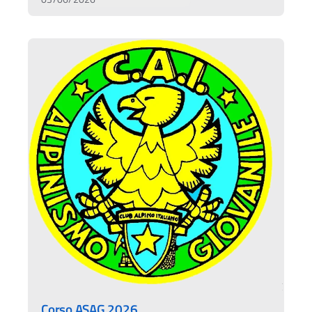
Corso ASAG 2026