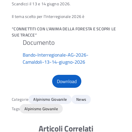
Scandicci il 13 e 14 giugno 2026.
Il tema scelto per l’Interregionale 2026 è
“CONNETTITI CON L’ANIMA DELLA FORESTA E SCOPRI LE
SUE TRACCE”
Bando-Interregionale-AG-2026-
Camaldoli-13-14-giugno-2026
Download
Categorie
Alpinismo Giovanile
News
Tags
Alpinismo Giovanile
Articoli Correlati