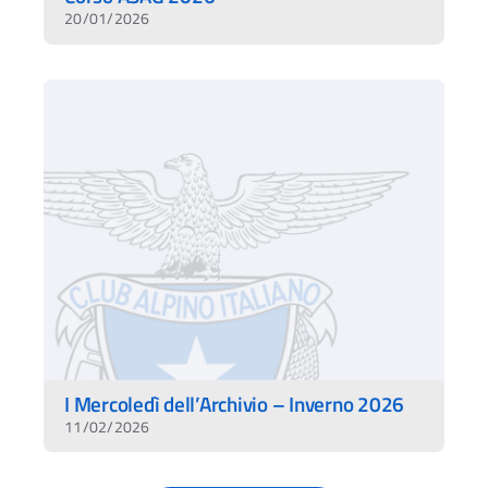
20/01/2026
I Mercoledì dell’Archivio – Inverno 2026
11/02/2026