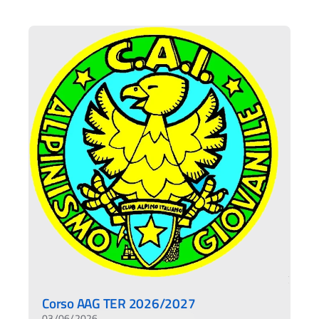
Corso AAG TER 2026/2027
03/06/2026