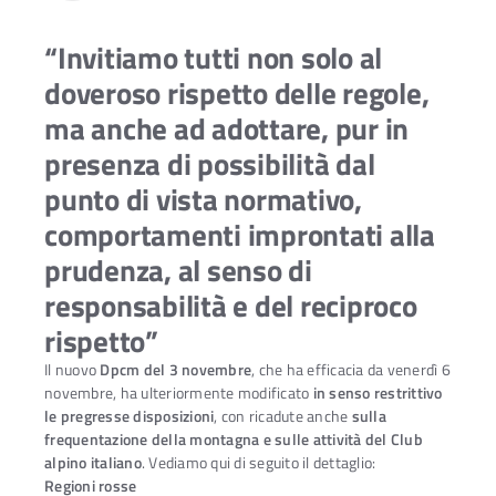
“Invitiamo tutti non solo al
doveroso rispetto delle regole,
ma anche ad adottare, pur in
presenza di possibilità dal
punto di vista normativo,
comportamenti improntati alla
prudenza, al senso di
responsabilità e del reciproco
rispetto”
Il nuovo
Dpcm del 3 novembre
, che ha efficacia da venerdì 6
novembre, ha ulteriormente modificato
in senso restrittivo
le pregresse disposizioni
, con ricadute anche
sulla
frequentazione della montagna e sulle attività del Club
alpino italiano
. Vediamo qui di seguito il dettaglio:
Regioni rosse