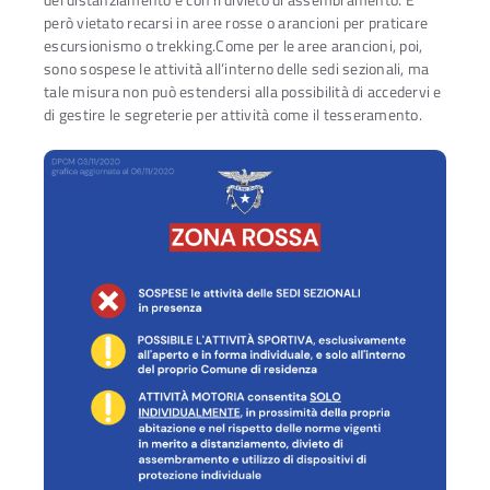
però vietato recarsi in aree rosse o arancioni per praticare
escursionismo o trekking.Come per le aree arancioni, poi,
sono sospese le attività all’interno delle sedi sezionali, ma
tale misura non può estendersi alla possibilità di accedervi e
di gestire le segreterie per attività come il tesseramento.