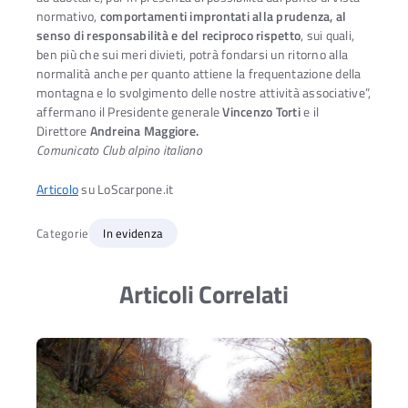
normativo,
comportamenti improntati alla prudenza, al
senso di responsabilità e del reciproco rispetto
, sui quali,
ben più che sui meri divieti, potrà fondarsi un ritorno alla
normalità anche per quanto attiene la frequentazione della
montagna e lo svolgimento delle nostre attività associative”,
affermano il Presidente generale
Vincenzo Torti
e il
Direttore
Andreina Maggiore.
Comunicato Club alpino italiano
Articolo
su LoScarpone.it
Categorie
In evidenza
Articoli Correlati