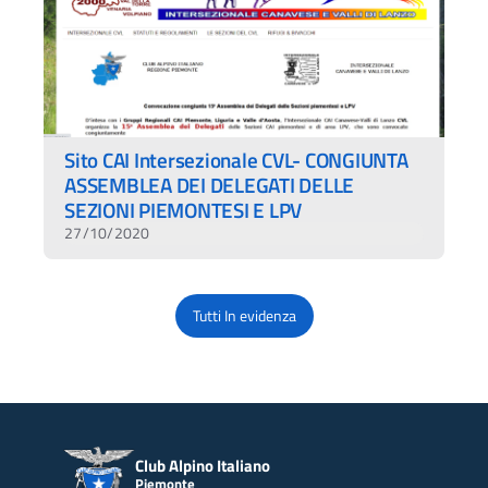
Sito CAI Intersezionale CVL- CONGIUNTA
ASSEMBLEA DEI DELEGATI DELLE
SEZIONI PIEMONTESI E LPV
27/10/2020
Tutti In evidenza
Club Alpino Italiano
Piemonte