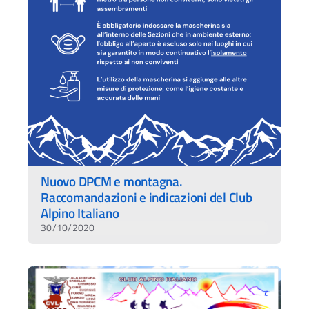
Nuovo DPCM e montagna.
Raccomandazioni e indicazioni del Club
Alpino Italiano
30/10/2020