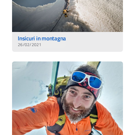
Insicuri in montagna
26/02/2021