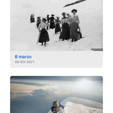
8 marzo
09/03/2021