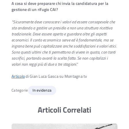
A cosa si deve preparare chi invia la candidatura per la
gestione di un rifugio CAI?
“Sicuramente deve conoscere i valori ed essere consapevole che
sta andando a gestire un presidio e non una struttura ricettiva
tradizionale. Deve essere aperto e guardare oltre gli aspetti
economici. Il conto economico serve ed è fondamentale, ma se
ingrana bene può capitalizzare anche soddisfazioni e valori etici.
Sono questi ultimi che ti permettono di vivere in quota, con tanti
sacrifici, portando avanti la scelta fatta. Se non capitalizzi i
valori non reggi più di due o tre stagioni.”
Articolo
di Gian Luca Gasca su Montagna tv
Categorie
In evidenza
Articoli Correlati