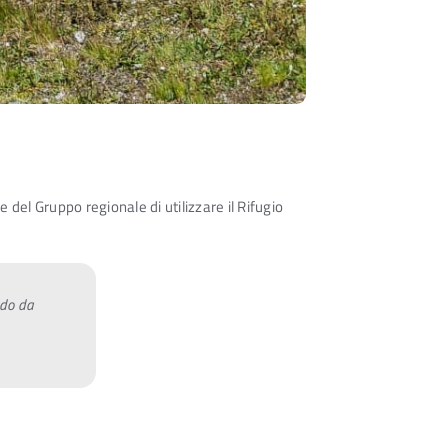
 del Gruppo regionale di utilizzare il Rifugio
odo da