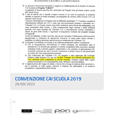
CONVENZIONE CAI SCUOLA 2019
29/09/2022