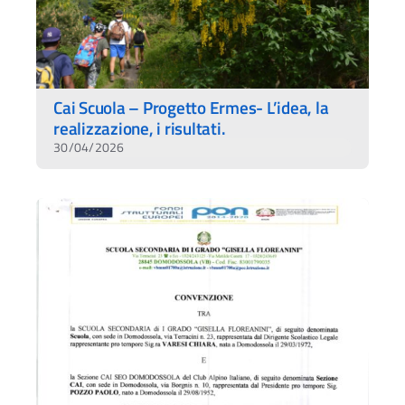
Cai Scuola – Progetto Ermes- L’idea, la
realizzazione, i risultati.
30/04/2026