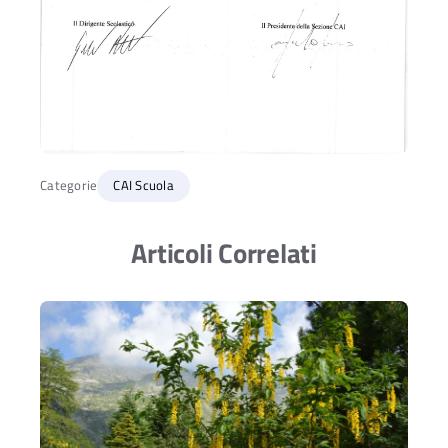
Categorie
CAI Scuola
Articoli Correlati