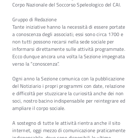
Corpo Nazionale del Soccorso Speleologico del CAI.
Gruppo di Redazione
Tante iniziative hanno la necessità di essere portate
a conoscenza degli associati; essi sono circa 1700 e
non tutti possono recarsi nella sede sociale per
informarsi direttamente sulle attività programmate.
Ecco dunque ancora una volta la Sezione impegnata
verso la “conoscenza”.
Ogni anno la Sezione comunica con la pubblicazione
del Notiziario i propri programmi con date, relazione
e difficoltà per stuzzicare la curiosità anche dei non
soci, nostro bacino indispensabile per reintegrare ed
ampliare il corpo sociale.
A sostegno di tutte le attività rientra anche il sito
internet, oggi mezzo di comunicazione praticamente
indispensabile, dove sono disponibili le ultime