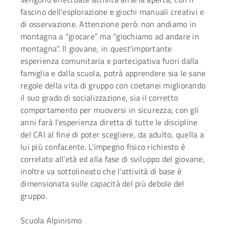
fascino dell’esplorazione e giochi manuali creativi e
di osservazione. Attenzione però: non andiamo in
montagna a “giocare” ma “giochiamo ad andare in
montagna”. Il giovane, in quest’importante
esperienza comunitaria e partecipativa fuori dalla
famiglia e dalla scuola, potrà apprendere sia le sane
regole della vita di gruppo con coetanei migliorando
il suo grado di socializzazione, sia il corretto
comportamento per muoversi in sicurezza; con gli
anni farà l’esperienza diretta di tutte le discipline
del CAI al fine di poter scegliere, da adulto, quella a
lui più confacente. L’impegno fisico richiesto è
correlato all’età ed alla fase di sviluppo del giovane,
inoltre va sottolineato che l’attività di base è
dimensionata sulle capacità del più debole del
gruppo.
Scuola Alpinismo