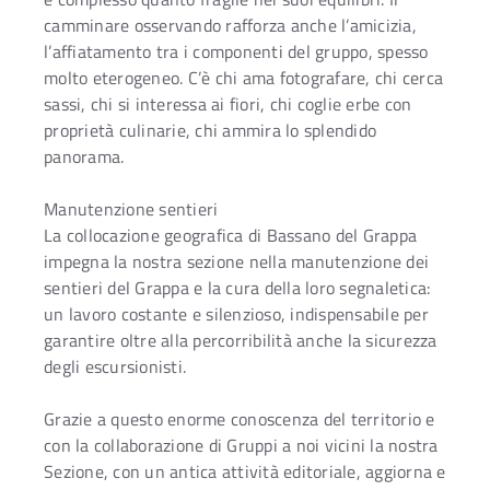
camminare osservando rafforza anche l’amicizia,
l’affiatamento tra i componenti del gruppo, spesso
molto eterogeneo. C’è chi ama fotografare, chi cerca
sassi, chi si interessa ai fiori, chi coglie erbe con
proprietà culinarie, chi ammira lo splendido
panorama.
Manutenzione sentieri
La collocazione geografica di Bassano del Grappa
impegna la nostra sezione nella manutenzione dei
sentieri del Grappa e la cura della loro segnaletica:
un lavoro costante e silenzioso, indispensabile per
garantire oltre alla percorribilità anche la sicurezza
degli escursionisti.
Grazie a questo enorme conoscenza del territorio e
con la collaborazione di Gruppi a noi vicini la nostra
Sezione, con un antica attività editoriale, aggiorna e