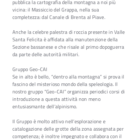
pubblica la cartografia della montagna a noi più
vicina: il Massiccio del Grappa, nella sua
completezza: dal Canale di Brenta al Piave.
Anche la celebre palestra di roccia presente in Valle
Santa Felicita è affidata alla manutenzione della
Sezione bassanese e che risale al primo dopoguerra
da parte delle autorità militari.
Gruppo Geo-CAI
Se in alto è bello, “dentro alla montagna” si prova il
fascino del misterioso mondo della speleologia. Il
nostro gruppo “Geo-CAI” organizza periodici corsi di
introduzione a questa attività non meno
entusiasmante dell’alpinismo.
Il Gruppo è molto attivo nell’esplorazione e
catalogazione delle grotte della zona assegnata per
competenza; è inoltre impegnato e collabora con il