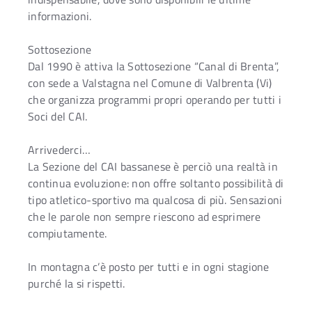
informazioni.
Sottosezione
Dal 1990 è attiva la Sottosezione “Canal di Brenta”,
con sede a Valstagna nel Comune di Valbrenta (Vi)
che organizza programmi propri operando per tutti i
Soci del CAI.
Arrivederci…
La Sezione del CAI bassanese è perciò una realtà in
continua evoluzione: non offre soltanto possibilità di
tipo atletico-sportivo ma qualcosa di più. Sensazioni
che le parole non sempre riescono ad esprimere
compiutamente.
In montagna c’è posto per tutti e in ogni stagione
purché la si rispetti.