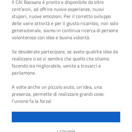
II CAI Bassano è pronto e disponibile da oltre
cent’anni, ad offrire nuove esperienze, nuovi
stupori, nuove emozioni. Per il corretto sviluppo
delle varie attività e per il giusto ricambio, non solo
generazionale, siamo in continua ricerca di persone
volonterose con idee e buona volontà.
Se desiderate partecipare, se avete qualche idea da
realizzare o se vi sembra che quello che stiamo
facendo sia migliorabile, venite a trovarci e
parliamone.
A volte anche un piccolo aiuto, un’idea, una
presenza, permette di realizzare grandi cose:
l’unione fa la forza!