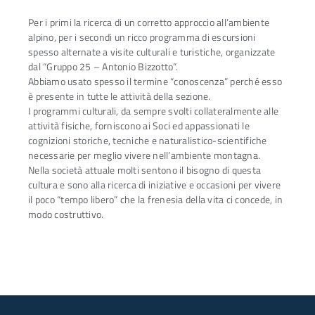
Per i primi la ricerca di un corretto approccio all’ambiente
alpino, per i secondi un ricco programma di escursioni
spesso alternate a visite culturali e turistiche, organizzate
dal “Gruppo 25 – Antonio Bizzotto”.
Abbiamo usato spesso il termine “conoscenza” perché esso
è presente in tutte le attività della sezione.
I programmi culturali, da sempre svolti collateralmente alle
attività fisiche, forniscono ai Soci ed appassionati le
cognizioni storiche, tecniche e naturalistico-scientifiche
necessarie per meglio vivere nell’ambiente montagna.
Nella società attuale molti sentono il bisogno di questa
cultura e sono alla ricerca di iniziative e occasioni per vivere
il poco “tempo libero” che la frenesia della vita ci concede, in
modo costruttivo.