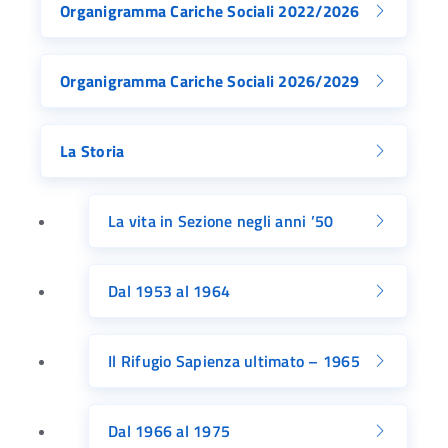
Organigramma Cariche Sociali 2022/2026
Organigramma Cariche Sociali 2026/2029
La Storia
La vita in Sezione negli anni ’50
Dal 1953 al 1964
Il Rifugio Sapienza ultimato – 1965
Dal 1966 al 1975