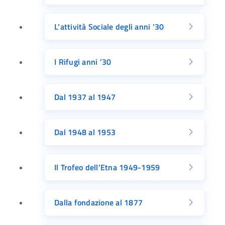
L’attività Sociale degli anni ’30
I Rifugi anni ’30
Dal 1937 al 1947
Dal 1948 al 1953
Il Trofeo dell’Etna 1949-1959
Dalla fondazione al 1877