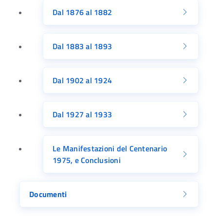
Dal 1876 al 1882
Dal 1883 al 1893
Dal 1902 al 1924
Dal 1927 al 1933
Le Manifestazioni del Centenario
1975, e Conclusioni
Documenti