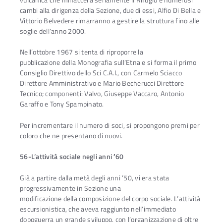
cambi alla dirigenza della Sezione, due di essi, Alfio Di Bella e
Vittorio Belvedere rimarranno a gestire la struttura fino alle
soglie dell’anno 2000.
Nell’ottobre 1967 si tenta di riproporre la
pubblicazione della Monografia sull’Etna e si forma il primo
Consiglio Direttivo dello Sci C.A.I., con Carmelo Sciacco
Direttore Amministrativo e Mario Becherucci Direttore
Tecnico; componenti: Valvo, Giuseppe Vaccaro, Antonio
Garaffo e Tony Spampinato.
Per incrementare il numero di soci, si propongono premi per
coloro che ne presentano di nuovi.
56-L’attività sociale negli anni ′60
Già a partire dalla metà degli anni ’50, vi era stata
progressivamente in Sezione una
modificazione della composizione del corpo sociale. L’attività
escursionistica, che aveva raggiunto nell’immediato
dopoguerra un grande sviluppo, con l’organizzazione di oltre