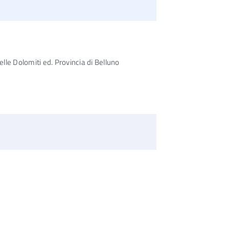
delle Dolomiti ed. Provincia di Belluno