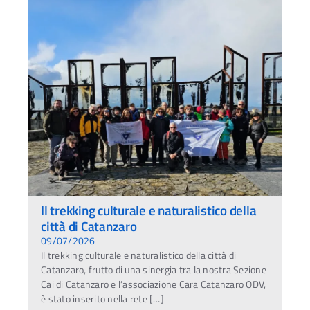
Il trekking culturale e naturalistico della
città di Catanzaro
09/07/2026
Il trekking culturale e naturalistico della città di
Catanzaro, frutto di una sinergia tra la nostra Sezione
Cai di Catanzaro e l’associazione Cara Catanzaro ODV,
è stato inserito nella rete […]