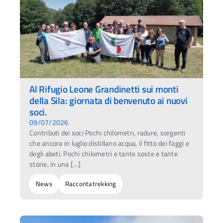
Al Rifugio Leone Grandinetti sui monti
della Sila: giornata di benvenuto ai nuovi
soci.
09/07/2026
Contributi dei soci Pochi chilometri, radure, sorgenti
che ancora in luglio distillano acqua, il fitto dei faggi e
degli abeti. Pochi chilometri e tante soste e tante
storie, in una […]
News
Raccontatrekking