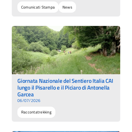
Comunicati Stampa
News
Giornata Nazionale del Sentiero Italia CAI
lungo il Pisarello e il Piciaro di Antonella
Garcea
06/07/2026
Raccontatrekking