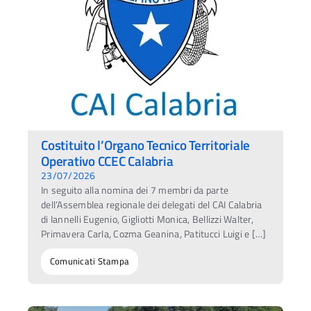
Costituito l’Organo Tecnico Territoriale
Operativo CCEC Calabria
23/07/2026
In seguito alla nomina dei 7 membri da parte
dell’Assemblea regionale dei delegati del CAI Calabria
di Iannelli Eugenio, Gigliotti Monica, Bellizzi Walter,
Primavera Carla, Cozma Geanina, Patitucci Luigi e […]
Comunicati Stampa