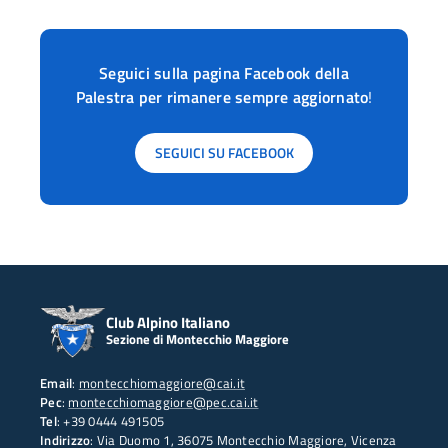
Seguici sulla pagina Facebook della
Palestra per rimanere sempre aggiornato
!
SEGUICI SU FACEBOOK
Club Alpino Italiano
Sezione di Montecchio Maggiore
Email
:
montecchiomaggiore@cai.it
Pec
:
montecchiomaggiore@pec.cai.it
Tel
: +39 0444 491505
Indirizzo
: Via Duomo 1, 36075 Montecchio Maggiore, Vicenza