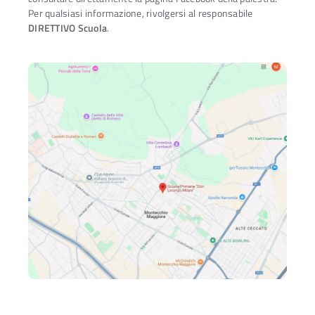
Per qualsiasi informazione, rivolgersi al responsabile
DIRETTIVO Scuola
.