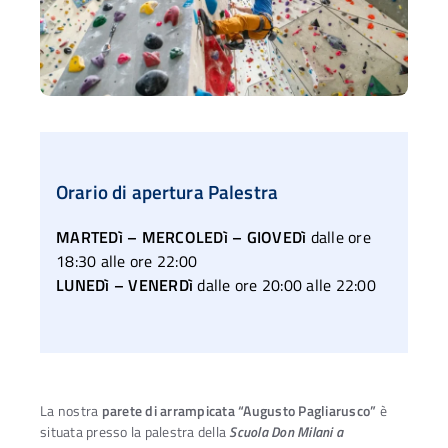
Orario di apertura Palestra
MARTEDì – MERCOLEDì – GIOVEDì
dalle ore
18:30 alle ore 22:00
LUNEDì – VENERDì
dalle ore 20:00 alle 22:00
La nostra
parete di arrampicata “Augusto Pagliarusco”
è
situata presso la palestra della
Scuola Don Milani a