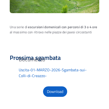
Una serie di
escursioni domenicali con percorsi di 3 o 4 ore
al massimo con ritrovo nelle piazze dei paesi circostanti
Prossima sgambata
Uscita-01-MARZO-2026-Sgambata-sui-
Colli-di-Creazzo-
Download