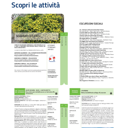
Scopri le attività