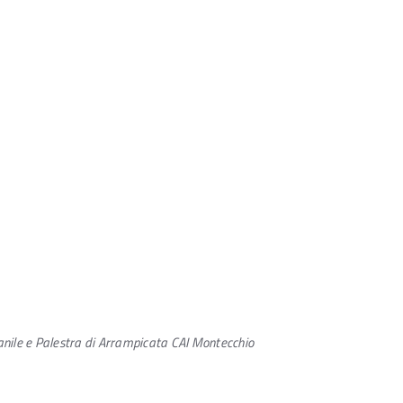
anile e Palestra di Arrampicata CAI Montecchio