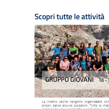
Scopri tutte le attività