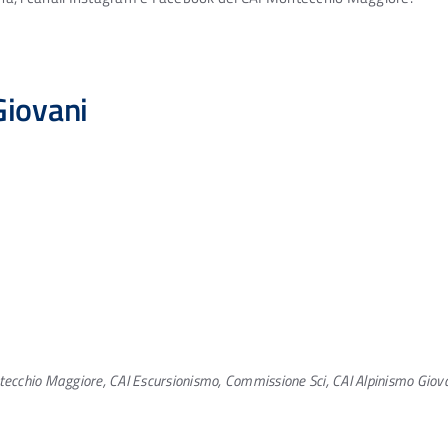
Giovani
tecchio Maggiore, CAI Escursionismo, Commissione Sci, CAI Alpinismo Giov