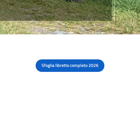
Sfoglia libretto completo
2026