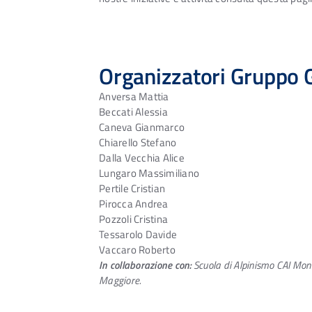
Organizzatori Gruppo 
Anversa Mattia
Beccati Alessia
Caneva Gianmarco
Chiarello Stefano
Dalla Vecchia Alice
Lungaro Massimiliano
Pertile Cristian
Pirocca Andrea
Pozzoli Cristina
Tessarolo Davide
Vaccaro Roberto
In collaborazione con:
Scuola di Alpinismo CAI Mon
Maggiore.