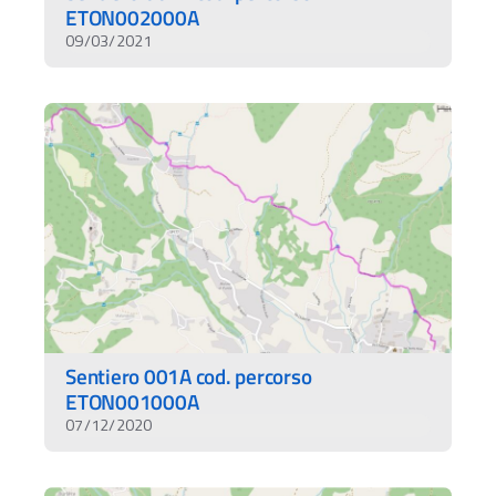
ETON002000A
09/03/2021
Sentiero 001A cod. percorso
ETON001000A
07/12/2020