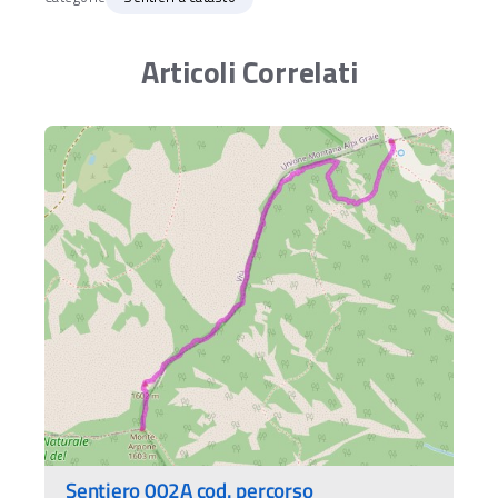
Articoli Correlati
Sentiero 002A cod. percorso