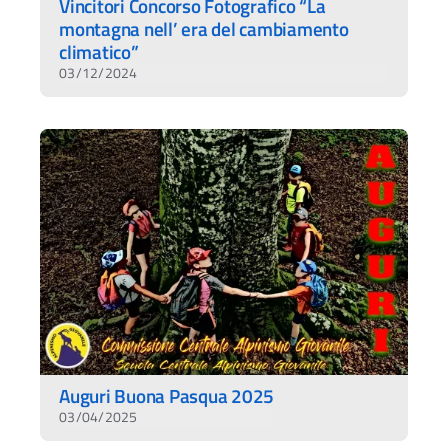
Vincitori Concorso Fotografico “La
montagna nell’ era del cambiamento
climatico”
03/12/2024
Auguri Buona Pasqua 2025
03/04/2025