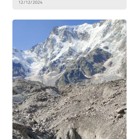
12/12/2024