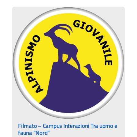
Filmato – Campus Interazioni Tra uomo e
fauna “Nord”