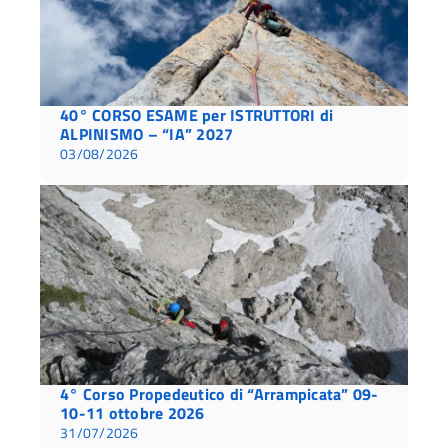
40° CORSO ESAME per ISTRUTTORI di
ALPINISMO – “IA” 2027
03/08/2026
4° Corso Propedeutico di “Arrampicata” 09-
10-11 ottobre 2026
31/07/2026