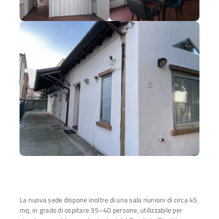
La nuova sede dispone inoltre di una sala riunioni di circa 45
mq, in grado di ospitare 35–40 persone, utilizzabile per