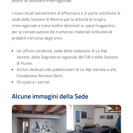
eventi di carattere interregionale.
I nuovi locali consentono di affiancare e in parte sostituire la
sede della Sezione di Mestre per le attività di respiro
interregionale e sono inoltre destinati a: spazi magazzino,
per la conservazione dei numerosi materiali istituzionali
prodotti nel corso degli anni;
Un ufficio condiviso, sede della redazione di Le Alpi
Venete, della Segreteria regionale del CAI e della Sezione
di Fiume.
Archivi dedicati alle pubblicazioni di Le Alpi Venete e alla
Fondazione Antonio Berti.
Gli spazi e i servizi.
Alcune immagini della Sede