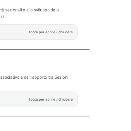
tà sezionali e allo sviluppo delle
dra.
tocca per aprire / chiudere
ssociativa e del rapporto tra Sezioni,
tocca per aprire / chiudere