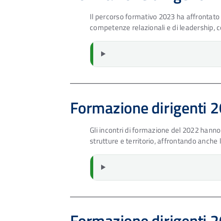
Il percorso formativo 2023 ha affrontato te
competenze relazionali e di leadership, co
Formazione dirigenti 
Gli incontri di formazione del 2022 hanno 
strutture e territorio, affrontando anche l
Formazione dirigenti 