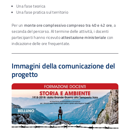
Una fase teorica
Una fase pratica sul territorio
Per un
monte ore complessivo compreso tra 40 e 42 ore
, a
seconda del percorso. Al termine delle attività, i docenti
partecipanti hanno ricevuto
attestazione ministeriale
con
indicazione delle ore frequentate.
Immagini della comunicazione del
progetto