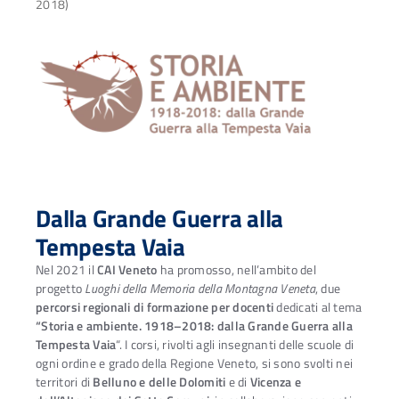
2018)
Dalla Grande Guerra alla
Tempesta Vaia
Nel 2021 il
CAI Veneto
ha promosso, nell’ambito del
progetto
Luoghi della Memoria della Montagna Veneta
, due
percorsi regionali di formazione per docenti
dedicati al tema
“Storia e ambiente. 1918–2018: dalla Grande Guerra alla
Tempesta Vaia
“. I corsi, rivolti agli insegnanti delle scuole di
ogni ordine e grado della Regione Veneto, si sono svolti nei
territori di
Belluno e delle Dolomiti
e di
Vicenza e