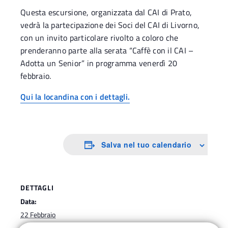
Questa escursione, organizzata dal CAI di Prato,
vedrà la partecipazione dei Soci del CAI di Livorno,
con un invito particolare rivolto a coloro che
prenderanno parte alla serata “Caffè con il CAI –
Adotta un Senior” in programma venerdì 20
febbraio.
Qui la locandina con i dettagli.
Salva nel tuo calendario
DETTAGLI
Data:
22 Febbraio