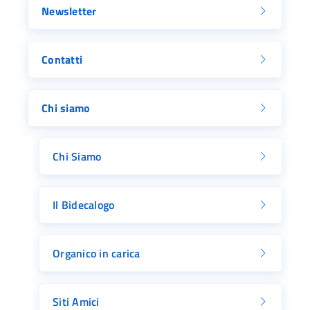
Newsletter
Contatti
Chi siamo
Chi Siamo
Il Bidecalogo
Organico in carica
Siti Amici