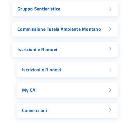
Gruppo Sentieristica
Commissione Tutela Ambiente Montano
Iscrizioni e Rinnovi
Iscrizioni e Rinnovi
My CAI
Convenzioni