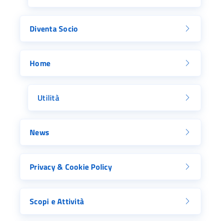
Diventa Socio
Home
Utilità
News
Privacy & Cookie Policy
Scopi e Attività