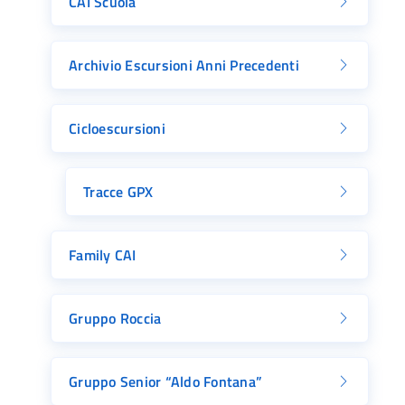
CAI Scuola
Archivio Escursioni Anni Precedenti
Cicloescursioni
Tracce GPX
Family CAI
Gruppo Roccia
Gruppo Senior “Aldo Fontana”