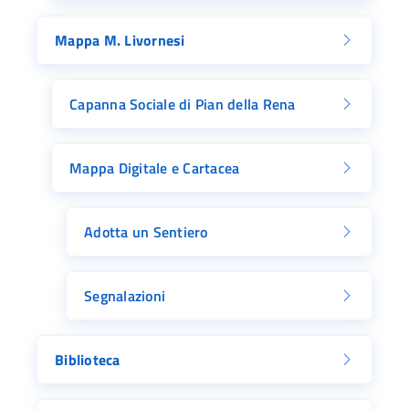
Mappa M. Livornesi
Capanna Sociale di Pian della Rena
Mappa Digitale e Cartacea
Adotta un Sentiero
Segnalazioni
Biblioteca