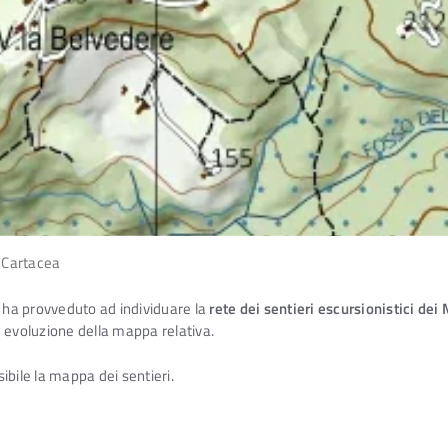
 Cartacea
ha provveduto ad individuare la
rete dei sentieri escursionistici dei
 evoluzione della mappa relativa.
sibile la mappa dei sentieri.