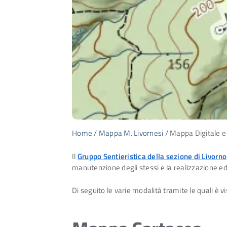
Home
/
Mappa M. Livornesi
/
Mappa Digitale e
Il
Gruppo Sentieristica della sezione di Livorno
manutenzione degli stessi e la realizzazione ed
Di seguito le varie modalità tramite le quali è vi