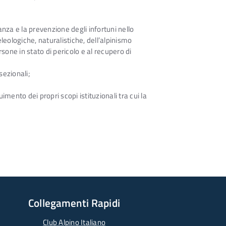
anza e la prevenzione degli infortuni nello
eleologiche, naturalistiche, dell’alpinismo
sone in stato di pericolo e al recupero di
sezionali;
mento dei propri scopi istituzionali tra cui la
Collegamenti Rapidi
Club Alpino Italiano