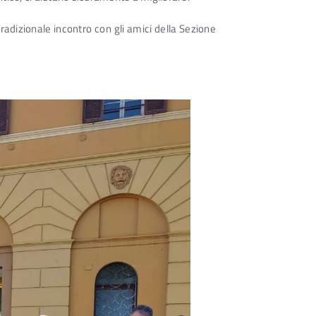
tradizionale incontro con gli amici della Sezione