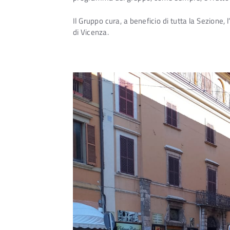
Il Gruppo cura, a beneficio di tutta la Sezione,
di Vicenza.