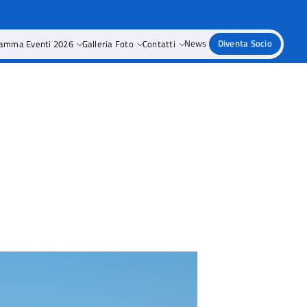
amma Eventi 2026
Galleria Foto
Contatti
News
Diventa Socio