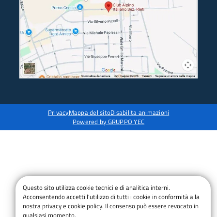
Privacy
Mappa del sito
Disabilita animazioni
Powered by GRUPPO YEC
Questo sito utilizza cookie tecnici e di analitica interni.
Acconsentendo accetti l'utilizzo di tutti i cookie in conformità alla
nostra privacy e cookie policy. Il consenso può essere revocato in
qualsiasi momento.