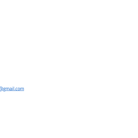
i@gmail.com