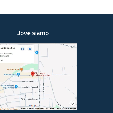
Dove siamo