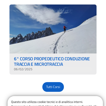
6° CORSO PROPEDEUTICO CONDUZIONE
TRACCIA E MICROTRACCIA
06/02/2025
Tutti Corsi
Questo sito utilizza cookie tecnici e di analitica interni.