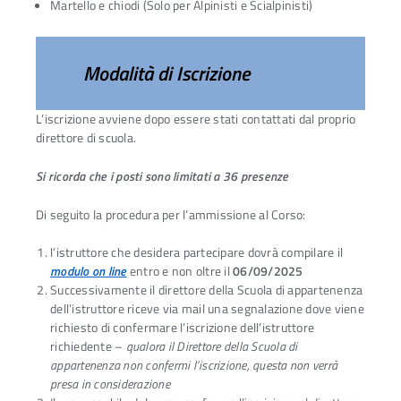
Martello e chiodi (Solo per Alpinisti e Scialpinisti)
Modalità di Iscrizione
L’iscrizione avviene dopo essere stati contattati dal proprio
direttore di scuola.
Si ricorda che i po
sti sono limitati a 36 presenze
Di seguito la procedura per l’ammissione al Corso:
l’istruttore che desidera partecipare dovrà compilare il
modulo on line
entro e non oltre il
06/09/2025
Successivamente il direttore della Scuola di appartenenza
dell’istruttore riceve via mail una segnalazione dove viene
richiesto di confermare l’iscrizione dell’istruttore
richiedente –
qualora il Direttore della Scuola di
appartenenza non confermi l’iscrizione, questa non verrà
presa in considerazione