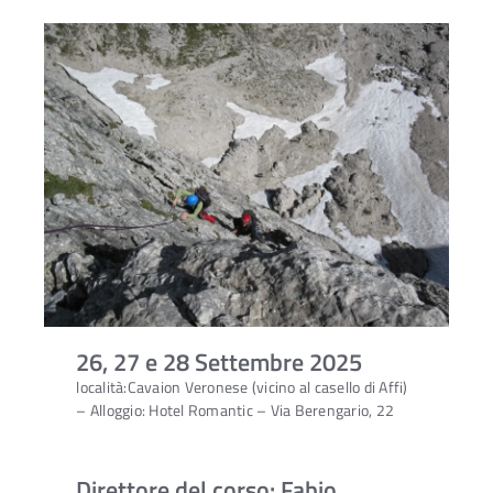
26, 27 e 28
Settembre 2025
località:Cavaion Veronese (vicino al casello di Affi)
– Alloggio: Hotel Romantic – Via Berengario, 22
Direttore del corso: Fabio