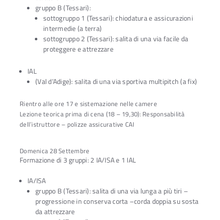
gruppo B (Tessari):
sottogruppo 1 (Tessari): chiodatura e assicurazioni
intermedie (a terra)
sottogruppo 2 (Tessari): salita di una via facile da
proteggere e attrezzare
IAL
(Val d’Adige): salita di una via sportiva multipitch (a fix)
Rientro alle ore 17 e sistemazione nelle camere
Lezione teorica prima di cena (18 – 19,30): Responsabilità
dell’istruttore – polizze assicurative CAI
Domenica 28 Settembre
Formazione di 3 gruppi: 2 IA/ISA e 1 IAL
IA/ISA
gruppo B (Tessari): salita di una via lunga a più tiri –
progressione in conserva corta –corda doppia su sosta
da attrezzare