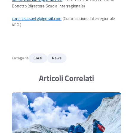
Bonotto (direttore Scuola Interregionale)
corsi.cisasavfg@gmail.com
(Commissione Interregionale
VFG.)
Categorie
Corsi
News
Articoli Correlati