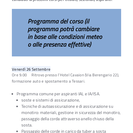
Programma del corso (il
programma potrà cambiare
in base alle condizioni meteo
o alle presenza effettive)
Venerdì 26 Settembre
Ore 9.00 Ritrovo presso l’Hotel Cavaion (Via Berengario 22),
formazione auto e spostamento a Tessari.
Programma comune per aspiranti IAL e IA/ISA.
soste e sistemi di assicurazione,
Tecniche di autoassicurazione e di assicurazione su
monotiro: materiali, gestione in sicurezza del monotiro,
passaggio della corda attraverso anello chiuso della
sosta.
Passaggio delle corde in carico da tuber a sosta