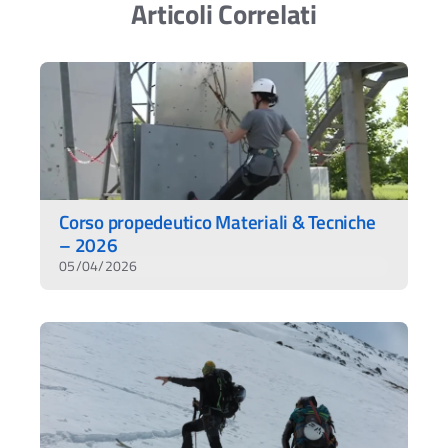
Articoli Correlati
Corso propedeutico Materiali & Tecniche
– 2026
05/04/2026