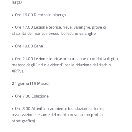
larga)
• Ore 16.00 Rientro in albergo
• Ore 17.00 Lezione teorica: neve, valanghe, prove di
stabilità del manto nevoso, bollettino valanghe
• Ore 19.00 Cena
• Ore 21.00 Lezione teorica: preparazione e condotta di gita,
metodo degli “indizi evidenti” per la riduzione del rischio,
ARTVa
2° giorno (15 Marzo)
• Ore 7.00 Colazione
• Ore 8.00 Attività in ambiente (conduzione a turno,
osservazione, esame del manto nevoso con profilo
stratigrafico)