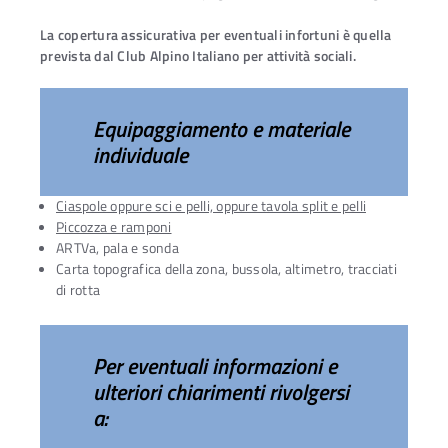
La copertura assicurativa per eventuali infortuni è quella
prevista dal Club Alpino Italiano per attività sociali.
Equipaggiamento e materiale
individuale
Ciaspole oppure sci e pelli, oppure tavola split e pelli
Piccozza e ramponi
ARTVa, pala e sonda
Carta topografica della zona, bussola, altimetro, tracciati
di rotta
Per eventuali informazioni e
ulteriori chiarimenti rivolgersi
a: