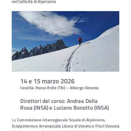
nell’attività di Alpinismo
14 e 15 marzo 2026
località: Passo Rolle (TN) – Albergo Venezia
Direttori del corso: Andrea Della
Rosa (INSA) e Luciano Bonotto (INSA
)
La
Commissione Interregionale Scuole di Alpinismo,
Scialpinismo e Arrampicata Libera di Veneto e Friuli Venezia