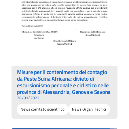
Misure per il contenimento del contagio
da Peste Suina Africana: divieto di
escursionismo pedonale e ciclistico nelle
province di Alessandria, Genova e Savona
26/01/2022
News comitato scientifico
News Organi Tecnici