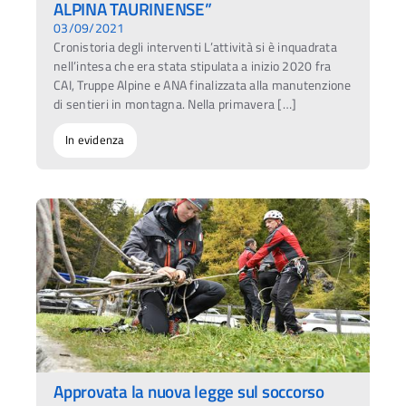
ALPINA TAURINENSE”
03/09/2021
Cronistoria degli interventi L’attività si è inquadrata
nell’intesa che era stata stipulata a inizio 2020 fra
CAI, Truppe Alpine e ANA finalizzata alla manutenzione
di sentieri in montagna. Nella primavera […]
In evidenza
Approvata la nuova legge sul soccorso