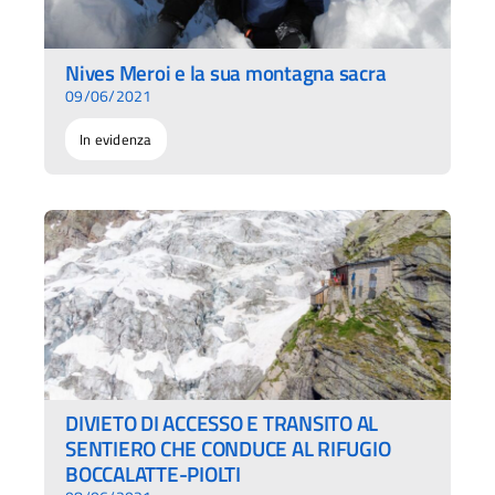
Nives Meroi e la sua montagna sacra
09/06/2021
In evidenza
DIVIETO DI ACCESSO E TRANSITO AL
SENTIERO CHE CONDUCE AL RIFUGIO
BOCCALATTE-PIOLTI