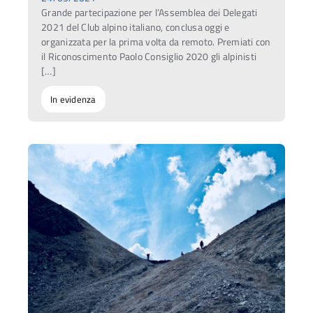
Grande partecipazione per l’Assemblea dei Delegati
2021 del Club alpino italiano, conclusa oggi e
organizzata per la prima volta da remoto. Premiati con
il Riconoscimento Paolo Consiglio 2020 gli alpinisti
[…]
In evidenza