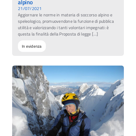
alpino
21/07/2021
Aggiornare le norme in materia di soccorso alpino e
speleologico, promuovendone la funzione di pubblica
utilità e valorizzando i tanti volontari impegnati: è
questa la finalità della Proposta di legge […]
In evidenza