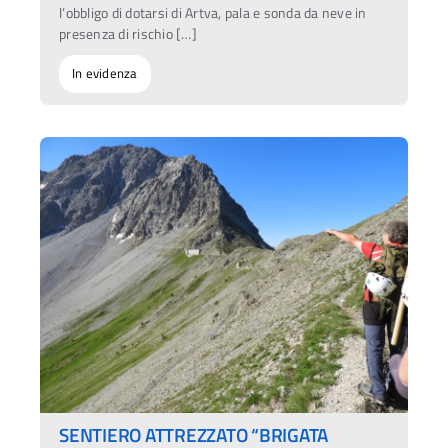
l’obbligo di dotarsi di Artva, pala e sonda da neve in
presenza di rischio […]
In evidenza
SENTIERO ATTREZZATO “BRIGATA