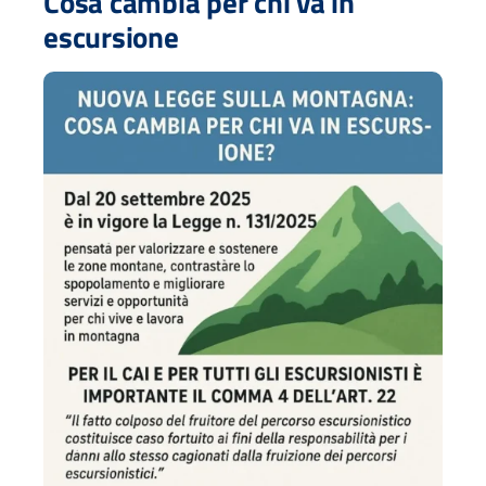
Cosa cambia per chi va in
escursione