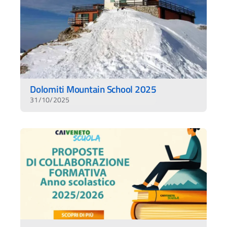
Dolomiti Mountain School 2025
31/10/2025