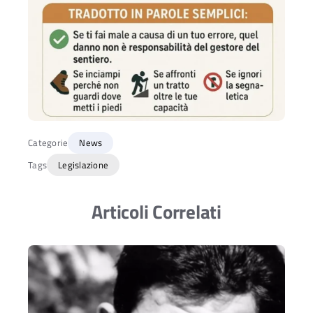
Categorie
News
Tags
Legislazione
Articoli Correlati