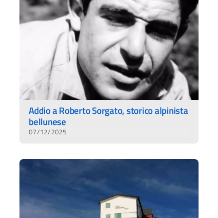
Addio a Roberto Sorgato, storico alpinista
bellunese
07/12/2025