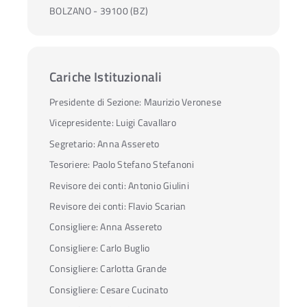
BOLZANO - 39100 (BZ)
Cariche Istituzionali
Presidente di Sezione:
Maurizio Veronese
Vicepresidente:
Luigi Cavallaro
Segretario:
Anna Assereto
Tesoriere:
Paolo Stefano Stefanoni
Revisore dei conti:
Antonio Giulini
Revisore dei conti:
Flavio Scarian
Consigliere:
Anna Assereto
Consigliere:
Carlo Buglio
Consigliere:
Carlotta Grande
Consigliere:
Cesare Cucinato