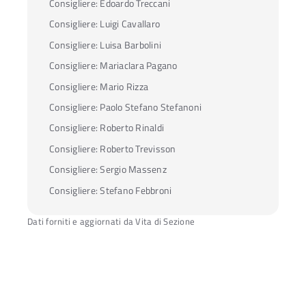
Consigliere:
Edoardo Treccani
Consigliere:
Luigi Cavallaro
Consigliere:
Luisa Barbolini
Consigliere:
Mariaclara Pagano
Consigliere:
Mario Rizza
Consigliere:
Paolo Stefano Stefanoni
Consigliere:
Roberto Rinaldi
Consigliere:
Roberto Trevisson
Consigliere:
Sergio Massenz
Consigliere:
Stefano Febbroni
Dati forniti e aggiornati da Vita di Sezione