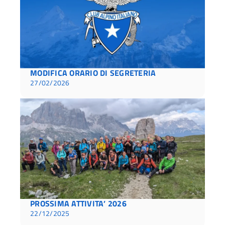
MODIFICA ORARIO DI SEGRETERIA
27/02/2026
PROSSIMA ATTIVITA’ 2026
22/12/2025