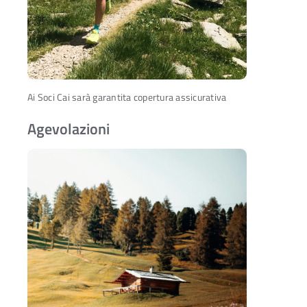
Ai Soci Cai sarà garantita copertura assicurativa
Agevolazioni