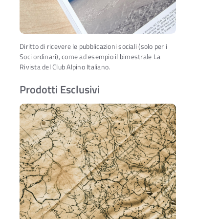
Diritto di ricevere le pubblicazioni sociali (solo per i
Soci ordinari), come ad esempio il bimestrale La
Rivista del Club Alpino Italiano.
Prodotti Esclusivi