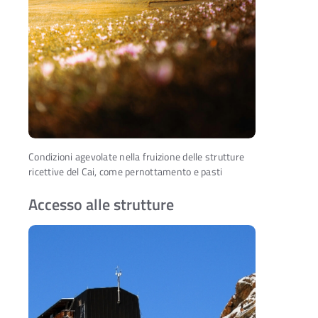
Condizioni agevolate nella fruizione delle strutture
ricettive del Cai, come pernottamento e pasti
Accesso alle strutture