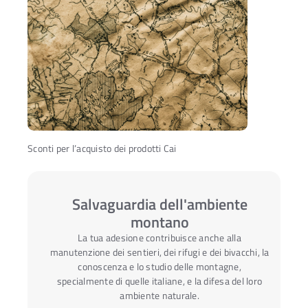
Sconti per l’acquisto dei prodotti Cai
Salvaguardia dell'ambiente
montano
La tua adesione contribuisce anche alla
manutenzione dei sentieri, dei rifugi e dei bivacchi, la
conoscenza e lo studio delle montagne,
specialmente di quelle italiane, e la difesa del loro
ambiente naturale.