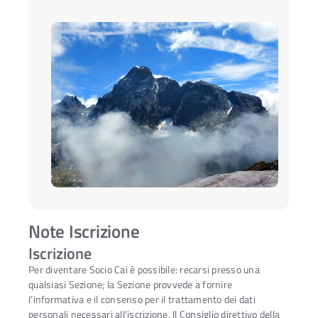
Note Iscrizione
Iscrizione
Per diventare Socio Cai è possibile: recarsi presso una
qualsiasi Sezione; la Sezione provvede a fornire
l’informativa e il consenso per il trattamento dei dati
personali necessari all’iscrizione. Il Consiglio direttivo della