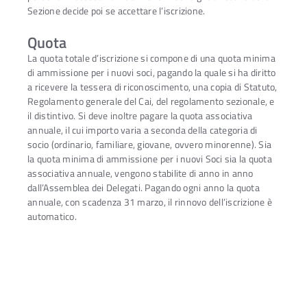
Sezione decide poi se accettare l’iscrizione.
Quota
La quota totale d’iscrizione si compone di una quota minima
di ammissione per i nuovi soci, pagando la quale si ha diritto
a ricevere la tessera di riconoscimento, una copia di Statuto,
Regolamento generale del Cai, del regolamento sezionale, e
il distintivo. Si deve inoltre pagare la quota associativa
annuale, il cui importo varia a seconda della categoria di
socio (ordinario, familiare, giovane, ovvero minorenne). Sia
la quota minima di ammissione per i nuovi Soci sia la quota
associativa annuale, vengono stabilite di anno in anno
dall’Assemblea dei Delegati. Pagando ogni anno la quota
annuale, con scadenza 31 marzo, il rinnovo dell’iscrizione è
automatico.