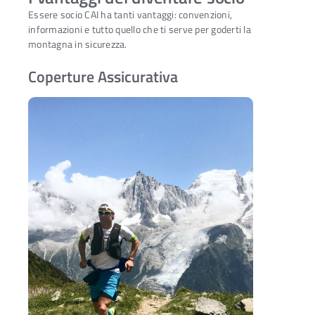
Essere socio CAI ha tanti vantaggi: convenzioni,
informazioni e tutto quello che ti serve per goderti la
montagna in sicurezza.
Coperture Assicurativa