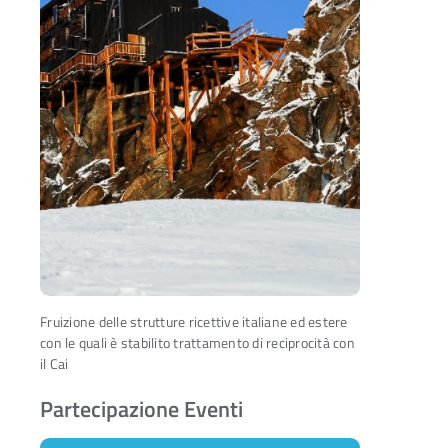
Fruizione delle strutture ricettive italiane ed estere
con le quali è stabilito trattamento di reciprocità con
il Cai
Partecipazione Eventi