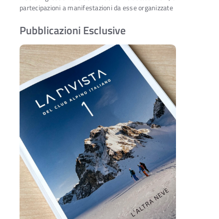
partecipazioni a manifestazioni da esse organizzate
Pubblicazioni Esclusive