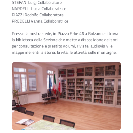
STEFANI Luigi Collaboratore
NARDELLI Lucia Collaboratrice
PIAZZI Rodolfo Collaboratore
PREDELLI Vanna Collaboratrice
Presso la nostra sede, in Piazza Erbe 46 a Bolzano, si trova
la biblioteca della Sezione che mette a disposizione dei soci
per consultazione e prestito volumi, riviste, audiovisivi e
mappe inerenti la storia, la vita, le attività sulle montagne.