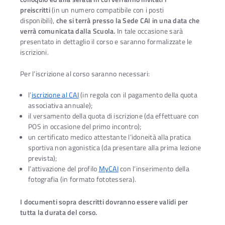
preiscritti
(in un numero compatibile con i posti
disponibili),
che si terrà presso la Sede CAI in una data che
verrà comunicata dalla Scuola.
In tale occasione sarà
presentato in dettaglio il corso e saranno formalizzate le
iscrizioni.
Per l’iscrizione al corso saranno necessari:
l’
iscrizione al CAI
(in regola con il pagamento della quota
associativa annuale);
il versamento della quota di iscrizione (da effettuare con
POS in occasione del primo incontro);
un certificato medico attestante l’idoneità alla pratica
sportiva non agonistica (da presentare alla prima lezione
prevista);
l’attivazione del profilo
MyCAI
con l’inserimento della
fotografia (in formato fototessera).
I documenti sopra descritti dovranno essere validi per
tutta la durata del corso.