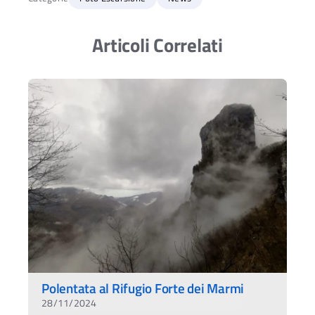
Articoli Correlati
Polentata al Rifugio Forte dei Marmi
28/11/2024