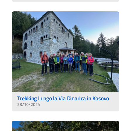
Trekking Lungo la Via Dinarica in Kosovo
28/10/2024