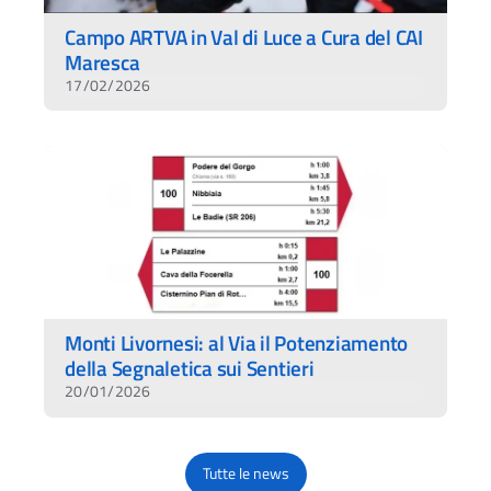
Campo ARTVA in Val di Luce a Cura del CAI
Maresca
17/02/2026
Monti Livornesi: al Via il Potenziamento
della Segnaletica sui Sentieri
20/01/2026
Tutte le news