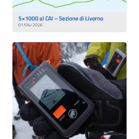
5×1000 al CAI – Sezione di Livorno
01/04/2026