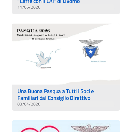
“Caffè con il CAI” di Livorno
11/05/2026
Una Buona Pasqua a Tutti i Soci e
Familiari dal Consiglio Direttivo
03/04/2026