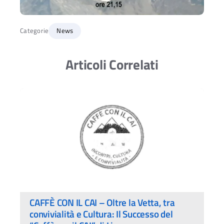
Categorie
News
Articoli Correlati
CAFFÈ CON IL CAI – Oltre la Vetta, tra
convivialità e Cultura: Il Successo del