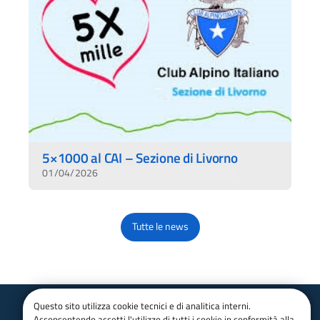
5×1000 al CAI – Sezione di Livorno
01/04/2026
Tutte le news
Questo sito utilizza cookie tecnici e di analitica interni.
Acconsentendo accetti l'utilizzo di tutti i cookie in conformità alla