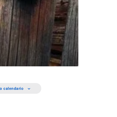
uo calendario