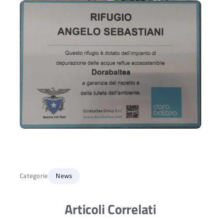
Categorie
News
Articoli Correlati