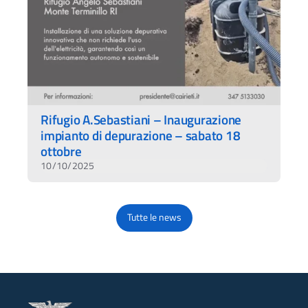
Rifugio A.Sebastiani – Inaugurazione
impianto di depurazione – sabato 18
ottobre
10/10/2025
Tutte le news