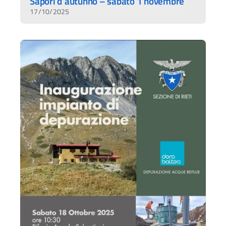
Sapori d’autunno – sabato 1 novembre
17/10/2025