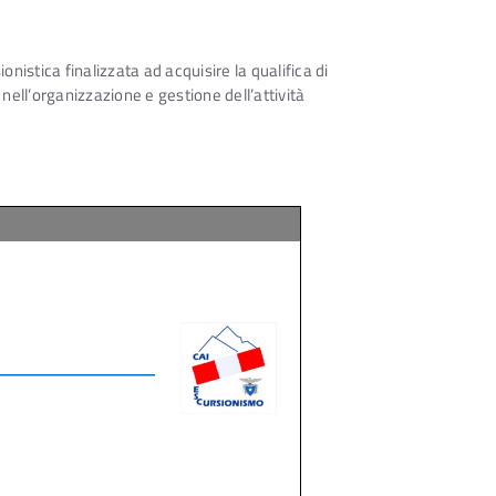
nistica finalizzata ad acquisire la qualifica di
nell’organizzazione e gestione dell’attività