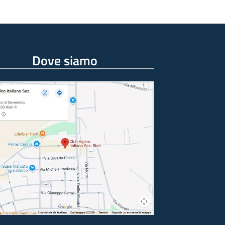
Dove siamo