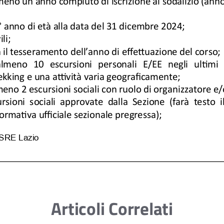
Articoli Correlati