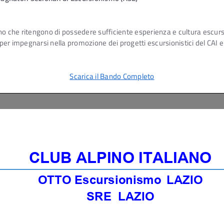
iano che ritengono di possedere sufficiente esperienza e cultura escursio
er impegnarsi nella promozione dei progetti escursionistici del CAI e 
Scarica il Bando Completo