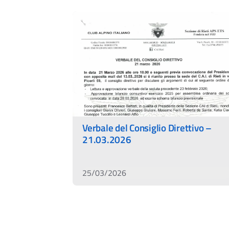
Verbale del Consiglio Direttivo –
21.03.2026
25/03/2026