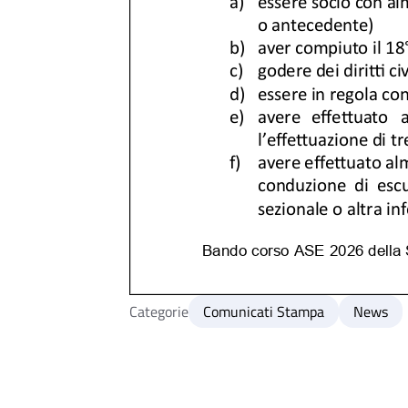
Categorie
Comunicati Stampa
News