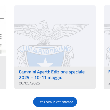
Cammini Aperti: Edizione speciale
2025 – 10-11 maggio
06/05/2025
Tutti i comunicati stampa