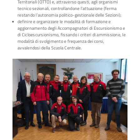
Territoriali (OTTO) e, attraverso questi, agli organismi
tecnico sezionali, controllandone l’attuazione (ferma
restando l’autonomia politico-gestionale delle Sezioni);
definire e organizzare le modalità di formazione e
aggiornamento degli Accompagnatori di Escursionismo e
di Cicloescursionismo, fissando i criteri di ammissione, le
modalità di svolgimento e frequenza dei corsi,
avvalendosi della Scuola Centrale.