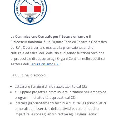
La
Commissione Centrale per l’Escursionismo e il
Cicloescursionismo
è un Organo Tecnico Centrale Operativo
del CAI. Opera per la crescita e la promozione, anche
culturale ed etica, del Sodalizio svolgendo funzioni tecniche
di proposta e di supporto agli Organi Centrali nello specifico
settore dell’
Escursionismo CAI
.
La CCEC ha lo scopo di:
attuare le funzioni di indirizzo stabilite dal CC;
sviluppare progetti e promuovere iniziative nell’ambito dei
programmi di attività approvati dal CC;
indicare gli orientamenti tecnici e culturali e i principi etici
e morali per l’esercizio delle attività escursionistiche;
impartire le conseguenti direttive agli Organi Tecnici