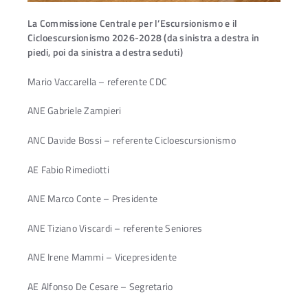
La Commissione Centrale per l’Escursionismo e il
Cicloescursionismo 2026-2028 (da sinistra a destra in
piedi, poi da sinistra a destra seduti)
Mario Vaccarella – referente CDC
ANE Gabriele Zampieri
ANC Davide Bossi – referente Cicloescursionismo
AE Fabio Rimediotti
ANE Marco Conte – Presidente
ANE Tiziano Viscardi – referente Seniores
ANE Irene Mammi – Vicepresidente
AE Alfonso De Cesare – Segretario