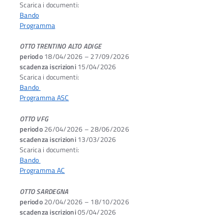
Scarica i documenti:
Bando
Programma
OTTO TRENTINO ALTO ADIGE
periodo
18/04/2026 – 27/09/2026
scadenza iscrizioni
15/04/2026
Scarica i documenti:
Bando
Programma ASC
OTTO VFG
periodo
26/04/2026 – 28/06/2026
scadenza iscrizioni
13/03/2026
Scarica i documenti:
Bando
Programma AC
OTTO SARDEGNA
periodo
20/04/2026 – 18/10/2026
scadenza iscrizioni
05/04/2026