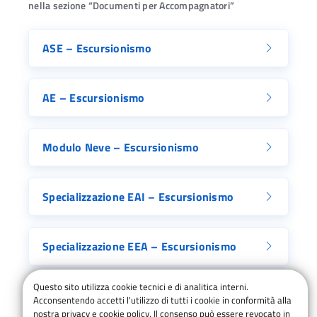
nella sezione “Documenti per Accompagnatori”
ASE – Escursionismo
AE – Escursionismo
Modulo Neve – Escursionismo
Specializzazione EAI – Escursionismo
Specializzazione EEA – Escursionismo
Questo sito utilizza cookie tecnici e di analitica interni.
Acconsentendo accetti l'utilizzo di tutti i cookie in conformità alla
nostra privacy e cookie policy. Il consenso può essere revocato in