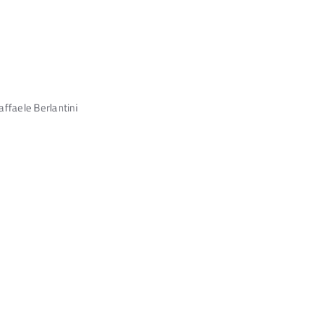
ffaele Berlantini