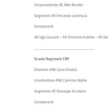
Vicepresidente AE Aldo Brindisi
Segretario AE Vincenzo Latorraca
Componenti
AE Ugo Lazzaro – AE Vincenzo Auletta – AE Ga
___________________________
Scuola Regionale CBP
Direttore ANE Carlo Diodati
Vicedirettore ANE Carmine Nobile
Segretario AE Giuseppe Ercolano
Componenti