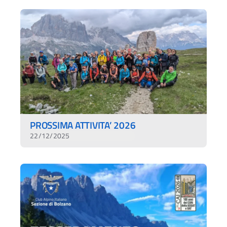
PROSSIMA ATTIVITA’ 2026
22/12/2025