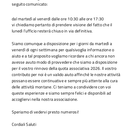
seguito comunicato:
dal martedì al venerdì dalle ore 10:30 alle ore 17:30
vi chiediamo pertanto di prendere visione del fatto che il
lunedì l’ufficio resterà chiuso in via definitiva.
Siamo comunque a disposizione per i giorni da martedì a
venerdì di ogni settimana per qualsivoglia informazione o
aiuto e a tal proposito vogliamo ricordare a chi ancora non
avesse avuto modo di provvedere che siamo a disposizione
per il vostro rinnovo della quota associativa 2026.
Il vostro
contributo per noi è un valido aiuto affinché le nostre attività
possano essere continuative e sempre più attente alla cura
delle attività montane.
Ci teniamo a condividere con voi
queste esperienze e siamo sempre felici e disponibili ad
accogliervi nella nostra associazione.
Speriamo di vedervi presto numerosi!
Cordiali Saluti