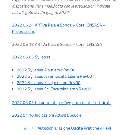
disposizione viene modificata con le precisazioni indicate
nell’allegato del 24 giugno 2022:
2022 06 24 ARTVa Pala e Sonda – Corsi CNSASA –
Precisazione
2022 05 18 ARTVa Pala e Sonda – Corsi CNSASA
2022 05 05 Syllabus
2022 Syllabus Alpinismo Rev00
2022 Syllabus Arrampicata Libera Rev00
2022 Syllabus Scialpinismo Rev00
2022 Syllabus Sci Escursionismo Rev00
2022 04 03 Chiarimenti per Aggiornamenti Certificati
2022 01 10 Indicazioni Attività Scuole
All_1_ Autodichiarazione Uscite Pratiche Allievi