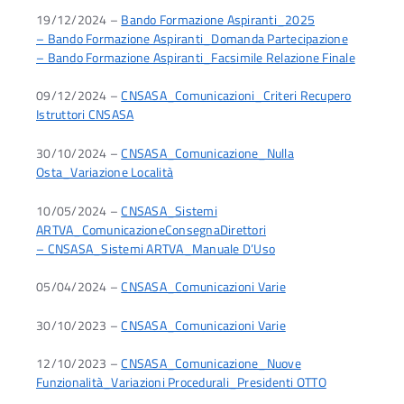
19/12/2024 –
Bando Formazione Aspiranti_2025
– Bando Formazione Aspiranti_Domanda Partecipazione
– Bando Formazione Aspiranti_Facsimile Relazione Finale
09/12/2024 –
CNSASA_Comunicazioni_Criteri Recupero
Istruttori CNSASA
30/10/2024 –
CNSASA_Comunicazione_Nulla
Osta_Variazione Località
10/05/2024 –
CNSASA_Sistemi
ARTVA_ComunicazioneConsegnaDirettori
– CNSASA_Sistemi ARTVA_Manuale D’Uso
05/04/2024 –
CNSASA_Comunicazioni Varie
30/10/2023 –
CNSASA_Comunicazioni Varie
12/10/2023 –
CNSASA_Comunicazione_Nuove
Funzionalità_Variazioni Procedurali_Presidenti OTTO