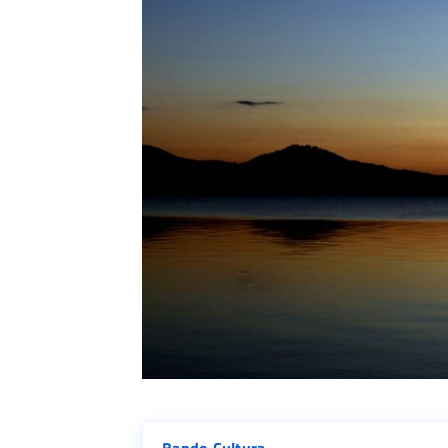
Bando Cultura