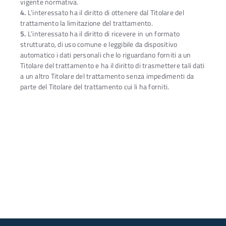
vigente normativa.
4.
L’interessato ha il diritto di ottenere dal Titolare del
trattamento la limitazione del trattamento.
5.
L’interessato ha il diritto di ricevere in un formato
strutturato, di uso comune e leggibile da dispositivo
automatico i dati personali che lo riguardano forniti a un
Titolare del trattamento e ha il diritto di trasmettere tali dati
a un altro Titolare del trattamento senza impedimenti da
parte del Titolare del trattamento cui li ha forniti.