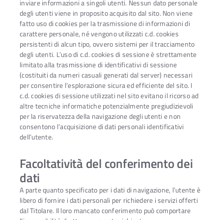
inviare informazioni a singoli utenti. Nessun dato personale
degli utenti viene in proposito acquisito dal sito. Non viene
fatto uso di cookies per la trasmissione di informazioni di
carattere personale, né vengono utilizzati c.d. cookies
persistenti di alcun tipo, ovvero sistemi per il tracciamento
degli utenti. L’uso di c.d. cookies di sessione è strettamente
limitato alla trasmissione di identificativi di sessione
(costituiti da numeri casuali generati dal server) necessari
per consentire l’esplorazione sicura ed efficiente del sito. I
c.d. cookies di sessione utilizzati nel sito evitano il ricorso ad
altre tecniche informatiche potenzialmente pregiudizievoli
per la riservatezza della navigazione degli utenti e non
consentono l’acquisizione di dati personali identificativi
dell’utente.
Facoltatività del conferimento dei
dati
A parte quanto specificato per i dati di navigazione, l’utente è
libero di fornire i dati personali per richiedere i servizi offerti
dal Titolare. Il loro mancato conferimento può comportare