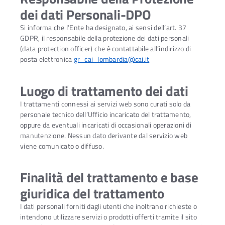
dei dati Personali-DPO
Si informa che l’Ente ha designato, ai sensi dell’art. 37
GDPR, il responsabile della protezione dei dati personali
(data protection officer) che è contattabile all’indirizzo di
posta elettronica
gr_cai_lombardia@cai.it
Luogo di trattamento dei dati
I trattamenti connessi ai servizi web sono curati solo da
personale tecnico dell’Ufficio incaricato del trattamento,
oppure da eventuali incaricati di occasionali operazioni di
manutenzione. Nessun dato derivante dal servizio web
viene comunicato o diffuso.
Finalità del trattamento e base
giuridica del trattamento
I dati personali forniti dagli utenti che inoltrano richieste o
intendono utilizzare servizi o prodotti offerti tramite il sito