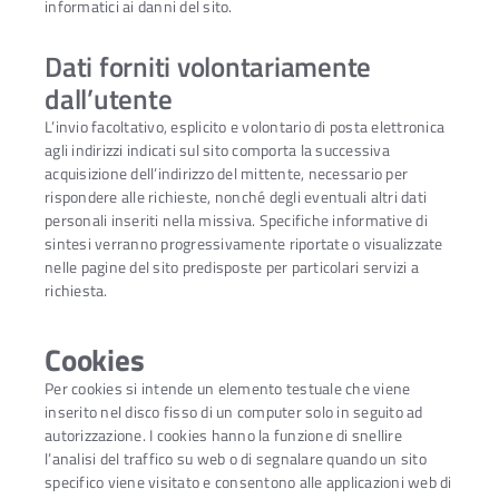
informatici ai danni del sito.
Dati forniti volontariamente
dall’utente
L’invio facoltativo, esplicito e volontario di posta elettronica
agli indirizzi indicati sul sito comporta la successiva
acquisizione dell’indirizzo del mittente, necessario per
rispondere alle richieste, nonché degli eventuali altri dati
personali inseriti nella missiva. Specifiche informative di
sintesi verranno progressivamente riportate o visualizzate
nelle pagine del sito predisposte per particolari servizi a
richiesta.
Cookies
Per cookies si intende un elemento testuale che viene
inserito nel disco fisso di un computer solo in seguito ad
autorizzazione. I cookies hanno la funzione di snellire
l’analisi del traffico su web o di segnalare quando un sito
specifico viene visitato e consentono alle applicazioni web di