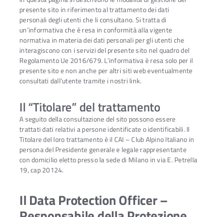
presente sito in riferimento al trattamento dei dati
personali degli utenti che li consultano. Si tratta di
un’informativa che è resa in conformità alla vigente
normativa in materia dei dati personali per gli utenti che
interagiscono con i servizi del presente sito nel quadro del
Regolamento Ue 2016/679. L’informativa è resa solo per il
presente sito e non anche per altri siti web eventualmente
consultati dall’utente tramite i nostri link.
Il “Titolare” del trattamento
A seguito della consultazione del sito possono essere
trattati dati relativi a persone identificate o identificabili. Il
Titolare del loro trattamento è il CAI – Club Alpino Italiano in
persona del Presidente generale e legale rappresentante
con domicilio eletto presso la sede di Milano in via E. Petrella
19, cap 20124.
Il Data Protection Officer –
Responsabile della Protezione