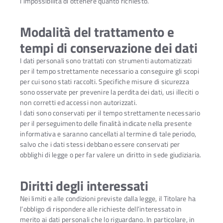
l’impossibilità di ottenere quanto richiesto.
Modalità del trattamento e
tempi di conservazione dei dati
I dati personali sono trattati con strumenti automatizzati
per il tempo strettamente necessario a conseguire gli scopi
per cui sono stati raccolti. Specifiche misure di sicurezza
sono osservate per prevenire la perdita dei dati, usi illeciti o
non corretti ed accessi non autorizzati.
I dati sono conservati per il tempo strettamente necessario
per il perseguimento delle finalità indicate nella presente
informativa e saranno cancellati al termine di tale periodo,
salvo che i dati stessi debbano essere conservati per
obblighi di legge o per far valere un diritto in sede giudiziaria.
Diritti degli interessati
Nei limiti e alle condizioni previste dalla legge, il Titolare ha
l’obbligo di rispondere alle richieste dell’interessato in
merito ai dati personali che lo riguardano. In particolare, in