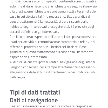
nonché ricevere ulteriori specifici contenuti sono utilizzati al
solo fine di dare riscontro alle richieste o eseguire il servizio
o la prestazione richiesta e sono comunicati a terzi nel solo
caso in cui ciò sia a tal fine necessario. Base giuridica di
questi trattamenti è la necessità di dare riscontro alle
richieste degli interessati o eseguire attività previste dagli
accordi definiti con gli interessati.
Con il consenso espresso dell’utente i dati potranno essere
usati per attività di comunicazione commerciale relativi ad
offerte di prodotti o servizi ulteriori del Titolare. Base
giuridica di questo trattamento è il consenso liberamente
espresso dall’interessato.
Al di fuori di queste ipotesi i dati di navigazione degli utenti
vengono conservati per il tempo strettamente necessario
alla gestione delle attività di trattamento nei limiti previsti
dalla legge.
Tipi di dati trattati
Dati di navigazione
I sistemi informatici e le procedure software preposte al