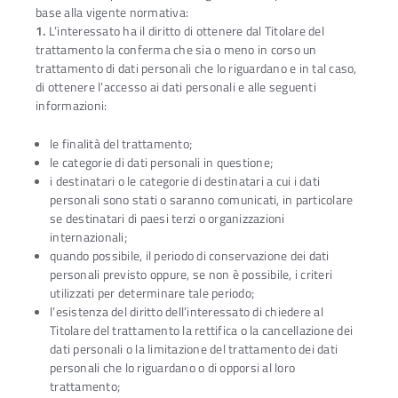
base alla vigente normativa:
1.
L’interessato ha il diritto di ottenere dal Titolare del
trattamento la conferma che sia o meno in corso un
trattamento di dati personali che lo riguardano e in tal caso,
di ottenere l’accesso ai dati personali e alle seguenti
informazioni:
le finalità del trattamento;
le categorie di dati personali in questione;
i destinatari o le categorie di destinatari a cui i dati
personali sono stati o saranno comunicati, in particolare
se destinatari di paesi terzi o organizzazioni
internazionali;
quando possibile, il periodo di conservazione dei dati
personali previsto oppure, se non è possibile, i criteri
utilizzati per determinare tale periodo;
l’esistenza del diritto dell’interessato di chiedere al
Titolare del trattamento la rettifica o la cancellazione dei
dati personali o la limitazione del trattamento dei dati
personali che lo riguardano o di opporsi al loro
trattamento;