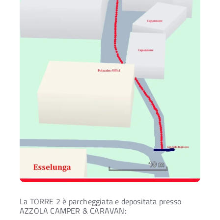
La
TORRE 2
è parcheggiata e depositata presso
AZZOLA CAMPER & CARAVAN: