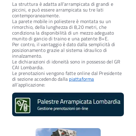
La struttura è adatta all’arrampicata di grandi e
piccini, e può essere arrampicata su tre lati
contemporaneamente.
La parete mobile in poliestere è montata su un
rimorchio, della lunghezza di 8,20 metri, che
condiziona la disponibilità di un mezzo adeguato
munito di gancio di traino e una patente B+E.
Per contro, il vantaggio è dato dalla semplicità di
posizionamento grazie al sistema idraulico di
innalzamento.
Le dichiarazioni di idoneità sono in possesso del GR
CAI Lombardia.
Le prenotazioni vengono fatte online dal Presidente
di sezione accedendo dalla
piattaforma
all’applicazione: