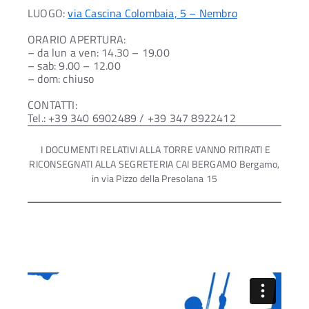
LUOGO:
via Cascina Colombaia, 5 – Nembro
ORARIO APERTURA:
– da lun a ven: 14.30 – 19.00
– sab: 9.00 – 12.00
– dom: chiuso
CONTATTI:
Tel.: +39 340 6902489 / +39 347 8922412
I DOCUMENTI RELATIVI ALLA TORRE VANNO RITIRATI E
RICONSEGNATI ALLA SEGRETERIA CAI BERGAMO Bergamo,
in via Pizzo della Presolana 15