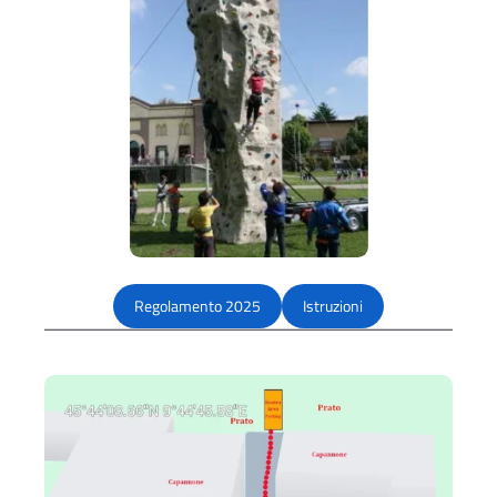
Regolamento 2025
Istruzioni