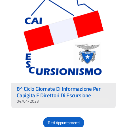
8^ Ciclo Giornate Di Informazione Per
Capigita E Direttori Di Escursione
04/04/2023
Tutti Appuntamenti