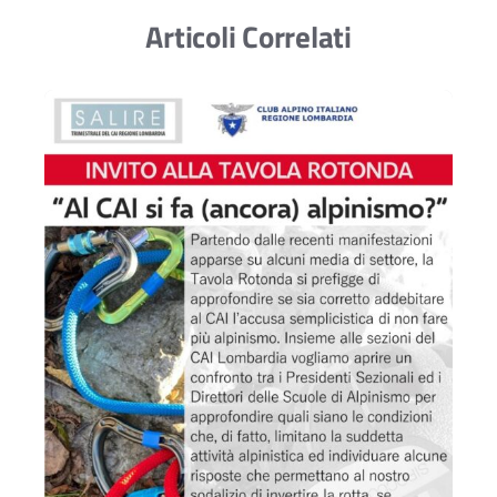
Articoli Correlati