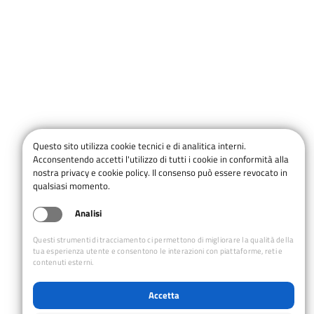
Questo sito utilizza cookie tecnici e di analitica interni.
Acconsentendo accetti l'utilizzo di tutti i cookie in conformità alla
nostra privacy e cookie policy. Il consenso può essere revocato in
qualsiasi momento.
Analisi
Questi strumenti di tracciamento ci permettono di migliorare la qualità della
tua esperienza utente e consentono le interazioni con piattaforme, reti e
contenuti esterni.
Accetta